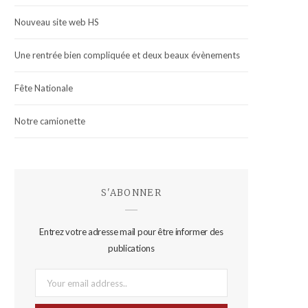
Nouveau site web HS
Une rentrée bien compliquée et deux beaux évènements
Fête Nationale
Notre camionette
S'ABONNER
Entrez votre adresse mail pour être informer des
publications