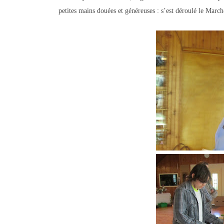
petites mains douées et généreuses : s’est déroulé le March