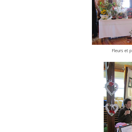
Fleurs et p