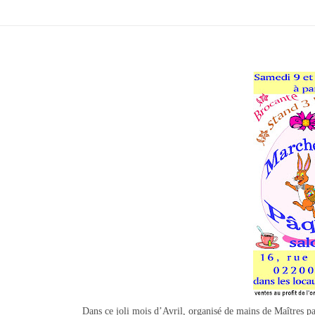
Dans ce joli mois d’Avril, organisé de mains de Maîtres p