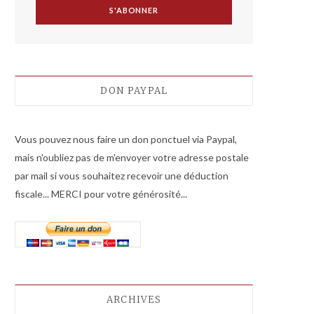
DON PAYPAL
Vous pouvez nous faire un don ponctuel via Paypal,
mais n'oubliez pas de m'envoyer votre adresse postale
par mail si vous souhaitez recevoir une déduction
fiscale... MERCI pour votre générosité...
ARCHIVES