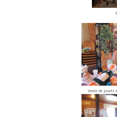
Vente de jouets 