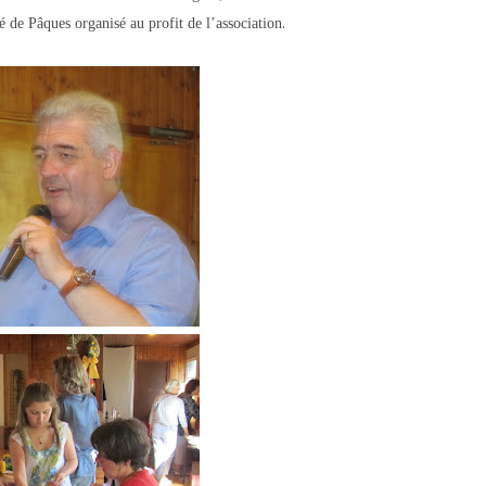
.
é de Pâques organisé au profit de l’association