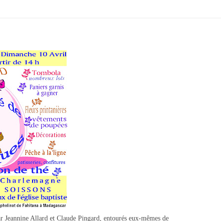
ar Jeannine Allard et Claude Pingard, entourés eux-mêmes de