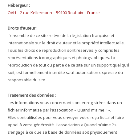
Hébergeur :
OVH – 2 rue Kellermann – 59100 Roubaix – France
Droits d’auteur :
L’ensemble de ce site relève de la législation française et
internationale sur le droit d’auteur et la propriété intellectuelle.
Tous les droits de reproduction sont réservés, y compris les
représentations iconographiques et photographiques. La
reproduction de tout ou partie de ce site sur un support quel qu’il
soit, est formellement interdite sauf autorisation expresse du
responsable du site.
Traitement des données :
Les informations vous concernant sont enregistrées dans un
fichier informatisé par l’association « Quand m’aime ? ».
Elles sont utilisées pour vous envoyer votre reçu fiscal et faire
appel à votre générosité. L’association « Quand m’aime ? »
s’engage à ce que sa base de données soit physiquement