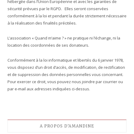
hébergée dans l’Union Européenne et avec les garanties de
sécurité prévues par le RGPD. Elles seront conservées
conformément à la loi et pendant la durée strictement nécessaire
à la réalisation des finalités précitées.
L’association « Quand m’aime ? » ne pratique ni l’échange, ni la
location des coordonnées de ses donateurs.
Conformément à la loi informatique et libertés du 6 janvier 1978,
vous disposez d’un droit d’accès, de modification, de rectification
et de suppression des données personnelles vous concernant.
Pour exercer ce droit, vous pouvez nous joindre par courrier ou
par e-mail aux adresses indiquées ci-dessus.
A PROPOS D’AMANDINE