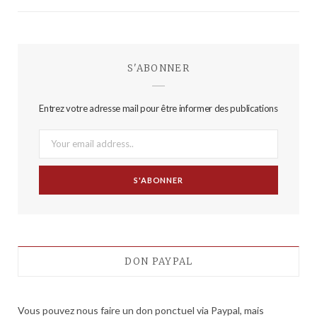
S'ABONNER
Entrez votre adresse mail pour être informer des publications
DON PAYPAL
Vous pouvez nous faire un don ponctuel via Paypal, mais