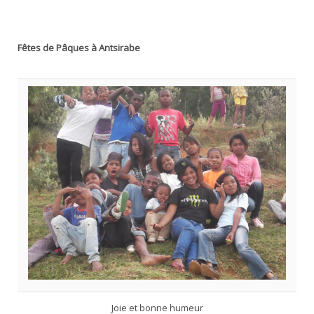
Fêtes de Pâques à Antsirabe
Joie et bonne humeur