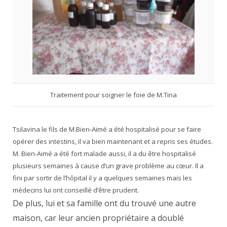
Traitement pour soigner le foie de M.Tina
Tsilavina le fils de M.Bien-Aimé a été hospitalisé pour se faire
opérer des intestins, il va bien maintenant et a repris ses études.
M. Bien-Aimé a été fort malade aussi, il a du être hospitalisé
plusieurs semaines à cause d’un grave problème au cœur. Il a
fini par sortir de l’hôpital il y a quelques semaines mais les
médecins lui ont conseillé d’être prudent.
De plus, lui et sa famille ont du trouvé une autre
maison, car leur ancien propriétaire a doublé