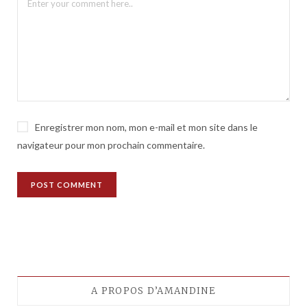
Enregistrer mon nom, mon e-mail et mon site dans le
navigateur pour mon prochain commentaire.
A PROPOS D’AMANDINE