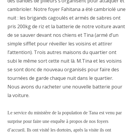
des bandes de pilleurs s’organisent pour attaquer et
cambrioler. Notre foyer Fahitana a été cambriolé une
nuit : les brigands cagoulés et armés de sabres ont
pris 200kg de riz et la batterie de notre voiture avant
de se sauver devant nos chiens et Tina (armé d’un
simple sifflet pour réveiller les voisins et attirer
l’attention). Trois autres maisons du quartier ont
subi le même sort cette nuit là. M.Tina et les voisins
se sont donc de nouveau organisés pour faire des
tournées de garde chaque nuit dans le quartier.
Nous avons du racheter une nouvelle batterie pour
la voiture.
Le service du ministère de la population de Tana est venu par
surprise pour faire une enquête à propos de nos foyers
d’accueil. Ils ont visité les dortoirs, après la visite ils ont