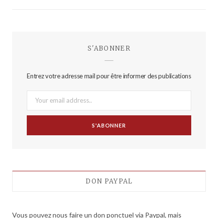
S'ABONNER
Entrez votre adresse mail pour être informer des publications
DON PAYPAL
Vous pouvez nous faire un don ponctuel via Paypal, mais