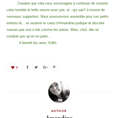
J’espère que cela vous encouragera à continuer de soutenir
cette humble et belle oeuvre avec joie, et , qui sait? à trouver de
nouveaux supporters. Nous poursuivrons ensemble pour ces petits
enfants-là… et soutenir le coeur d’Amandine pudique et discrète
maman pas tout à fait comme les autres. Mais, chut, elle ne
voudrait pas qu’on en parle…
A bientôt les amis, Edith
0
AUTHOR