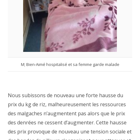
M; Bien-Aimé hospitalisé et sa femme garde malade
Nous subissons de nouveau une forte hausse du
prix du kg de riz, malheureusement les ressources
des malgaches n’augmentent pas alors que le prix
des denrées ne cessent d’augmenter. Cette hausse
des prix provoque de nouveau une tension sociale et