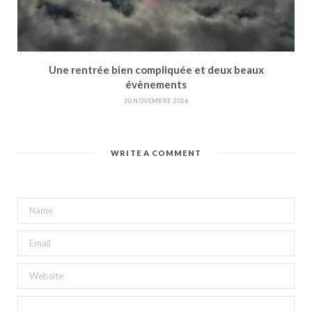
Une rentrée bien compliquée et deux beaux
évènements
20 NOVEMBRE 2016
WRITE A COMMENT