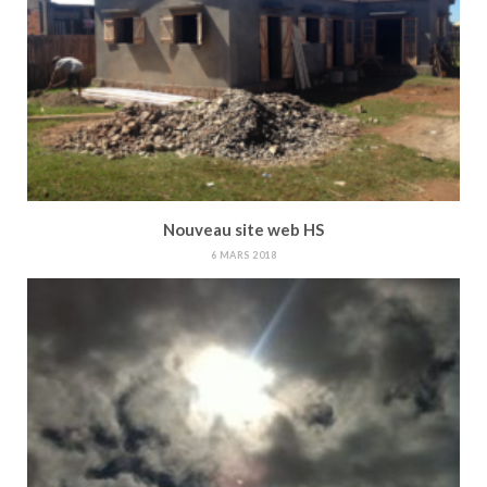
Nouveau site web HS
6 MARS 2018