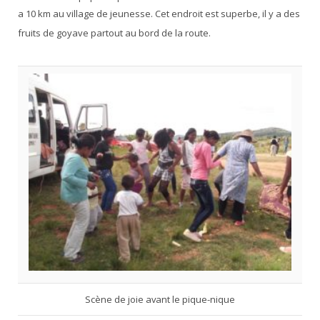
a 10 km au village de jeunesse. Cet endroit est superbe, il y a des
fruits de goyave partout au bord de la route.
Scène de joie avant le pique-nique