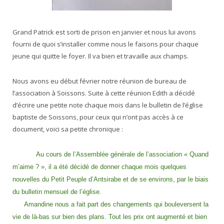
Grand Patrick est sorti de prison en janvier et nous lui avons
fourni de quoi s’installer comme nous le faisons pour chaque
jeune qui quitte le foyer. Il va bien et travaille aux champs.
Nous avons eu début février notre réunion de bureau de
l’association à Soissons. Suite à cette réunion Edith a décidé
d’écrire une petite note chaque mois dans le bulletin de l’église
baptiste de Soissons, pour ceux qui n’ont pas accès à ce
document, voici sa petite chronique :
Au cours de l’Assemblée générale de l’association « Quand
m’aime ? », il a été décidé de donner chaque mois quelques
nouvelles du Petit Peuple d’Antsirabe et de se environs, par le biais
du bulletin mensuel de l’église.
Amandine nous a fait part des changements qui bouleversent la
vie de là-bas sur bien des plans. Tout les prix ont augmenté et bien