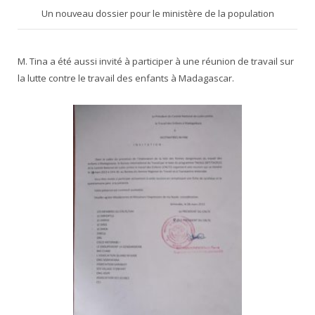
Un nouveau dossier pour le ministère de la population
M. Tina a été aussi invité à participer à une réunion de travail sur
la lutte contre le travail des enfants à Madagascar
.