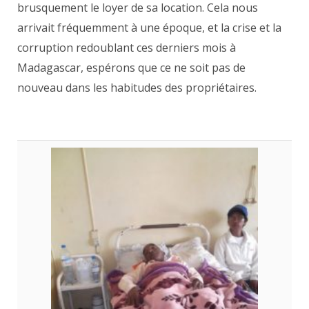
brusquement le loyer de sa location. Cela nous
arrivait fréquemment à une époque, et la crise et la
corruption redoublant ces derniers mois à
Madagascar, espérons que ce ne soit pas de
nouveau dans les habitudes des propriétaires.