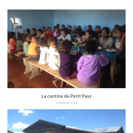
La cantine du Petit Pays
6 JANVIER 2019