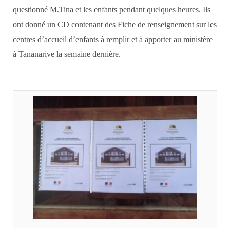
questionné M.Tina et les enfants pendant quelques heures. Ils
ont donné un CD contenant des Fiche de renseignement sur les
centres d’accueil d’enfants à remplir et à apporter au ministère
à Tananarive la semaine dernière.