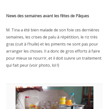
News des semaines avant les fêtes de Pâques
M. Tina a été bien malade de son foie ces dernières
semaines, les crises de palu à répétition, le riz très
gras (cuit à l’huile) et les piments ne sont pas pour
arranger les choses. Il a donc de gros efforts à faire
pour mieux se nourrir, et il doit suivre un traitement
qui fait peur (voir photo, lol !)