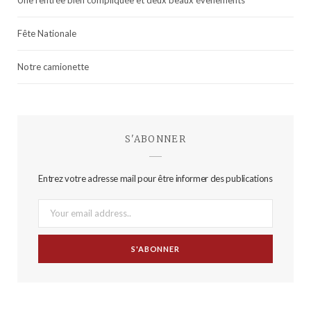
Fête Nationale
Notre camionette
S'ABONNER
Entrez votre adresse mail pour être informer des publications