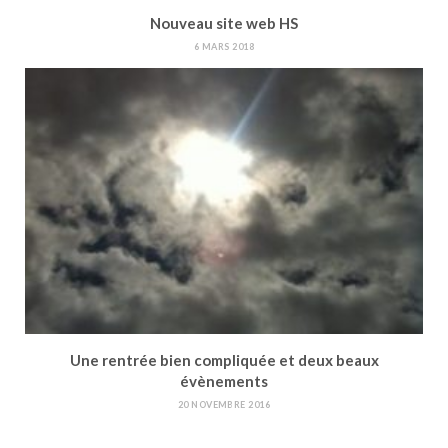
Nouveau site web HS
6 MARS 2018
Une rentrée bien compliquée et deux beaux
évènements
20 NOVEMBRE 2016