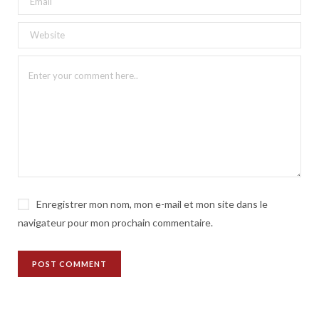
Enregistrer mon nom, mon e-mail et mon site dans le
navigateur pour mon prochain commentaire.