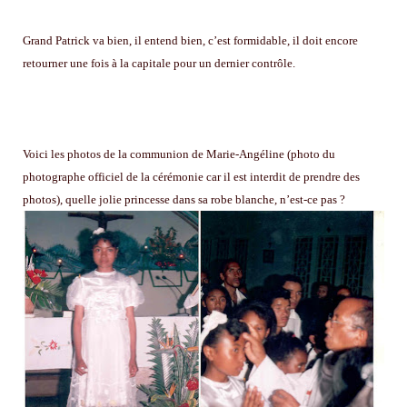
Grand Patrick va bien, il entend bien, c’est formidable, il doit encore
retourner une fois à la capitale pour un dernier contrôle.
Voici les photos de la communion de Marie-Angéline (photo du
photographe officiel de la cérémonie car il est interdit de prendre des
photos), quelle jolie princesse dans sa robe blanche, n’est-ce pas ?