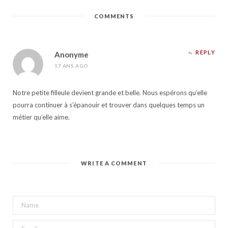
COMMENTS
REPLY
Anonyme
17 ANS AGO
Notre petite filleule devient grande et belle. Nous espérons qu’elle
pourra continuer à s’épanouir et trouver dans quelques temps un
métier qu’elle aime.
WRITE A COMMENT